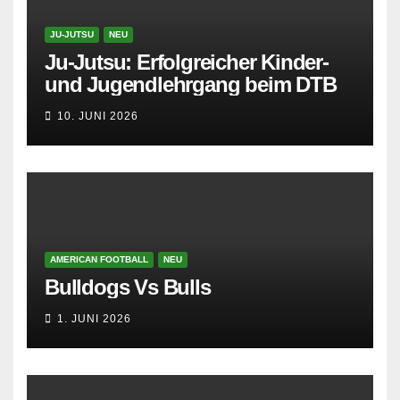
JU-JUTSU
NEU
Ju-Jutsu: Erfolgreicher Kinder-
und Jugendlehrgang beim DTB
10. JUNI 2026
AMERICAN FOOTBALL
NEU
Bulldogs Vs Bulls
1. JUNI 2026