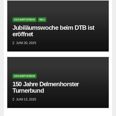
GESAMTVEREIN
NEU
Jubiläumswoche beim DTB ist
eröffnet
JUNI 30, 2025
GESAMTVEREIN
150 Jahre Delmenhorster
Turnerbund
JUNI 13, 2025