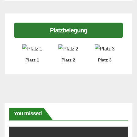
Platzbelegung
Platz 1
Platz 2
Platz 3
You missed