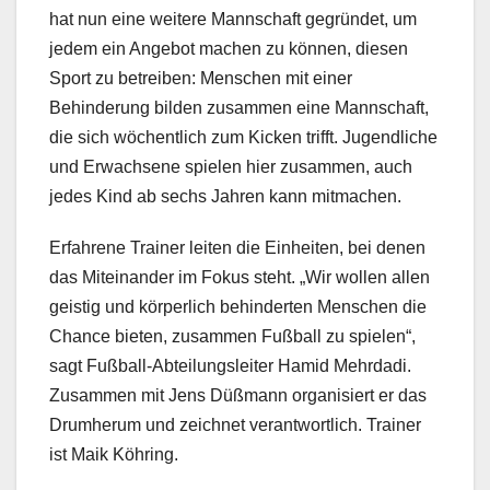
hat nun eine weitere Mannschaft gegründet, um
jedem ein Angebot machen zu können, diesen
Sport zu betreiben: Menschen mit einer
Behinderung bilden zusammen eine Mannschaft,
die sich wöchentlich zum Kicken trifft. Jugendliche
und Erwachsene spielen hier zusammen, auch
jedes Kind ab sechs Jahren kann mitmachen.
Erfahrene Trainer leiten die Einheiten, bei denen
das Miteinander im Fokus steht. „Wir wollen allen
geistig und körperlich behinderten Menschen die
Chance bieten, zusammen Fußball zu spielen“,
sagt Fußball-Abteilungsleiter Hamid Mehrdadi.
Zusammen mit Jens Düßmann organisiert er das
Drumherum und zeichnet verantwortlich. Trainer
ist Maik Köhring.