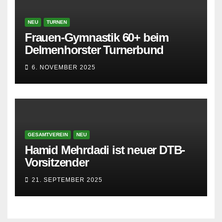
NEU
TURNEN
Frauen-Gymnastik 60+ beim
Delmenhorster Turnerbund
6. NOVEMBER 2025
GESAMTVEREIN
NEU
Hamid Mehrdadi ist neuer DTB-
Vorsitzender
21. SEPTEMBER 2025