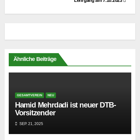
Lehrgang am 7.10.2023
Ähnliche Beiträge
GESAMTVEREIN
NEU
Hamid Mehrdadi ist neuer DTB-
Vorsitzender
SEP. 21, 2025