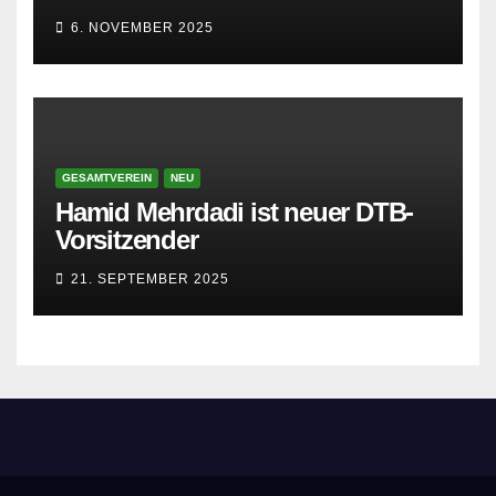
6. NOVEMBER 2025
GESAMTVEREIN
NEU
Hamid Mehrdadi ist neuer DTB-
Vorsitzender
21. SEPTEMBER 2025