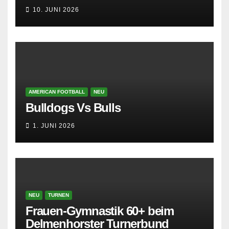
10. JUNI 2026
AMERICAN FOOTBALL
NEU
Bulldogs Vs Bulls
1. JUNI 2026
NEU
TURNEN
Frauen-Gymnastik 60+ beim
Delmenhorster Turnerbund