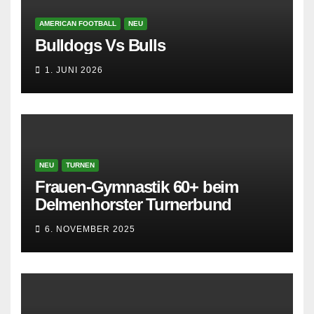
AMERICAN FOOTBALL
NEU
Bulldogs Vs Bulls
1. JUNI 2026
NEU
TURNEN
Frauen-Gymnastik 60+ beim
Delmenhorster Turnerbund
6. NOVEMBER 2025