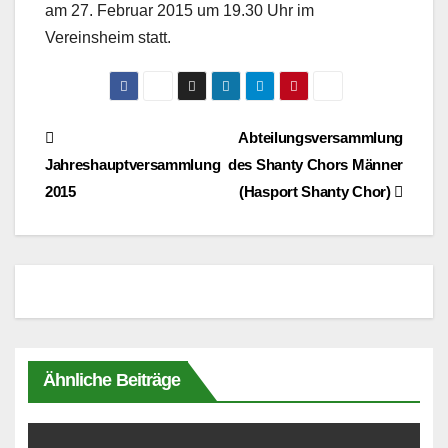
am 27. Februar 2015 um 19.30 Uhr im
Vereinsheim statt.
Beitragsnavigation
Abteilungsversammlung
Jahreshauptversammlung
des Shanty Chors Männer
2015
(Hasport Shanty Chor)
Ähnliche Beiträge