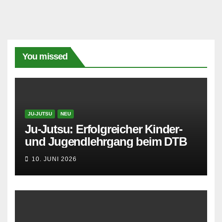
You missed
JU-JUTSU
NEU
Ju-Jutsu: Erfolgreicher Kinder-
und Jugendlehrgang beim DTB
10. JUNI 2026