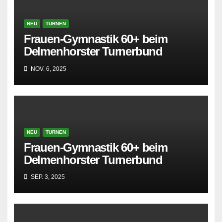
NEU
TURNEN
Frauen-Gymnastik 60+ beim
Delmenhorster Turnerbund
NOV. 6, 2025
NEU
TURNEN
Frauen-Gymnastik 60+ beim
Delmenhorster Turnerbund
SEP. 3, 2025