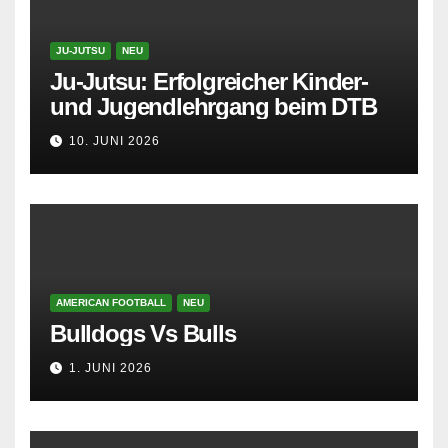
JU-JUTSU
NEU
Ju-Jutsu: Erfolgreicher Kinder-
und Jugendlehrgang beim DTB
10. JUNI 2026
AMERICAN FOOTBALL
NEU
Bulldogs Vs Bulls
1. JUNI 2026