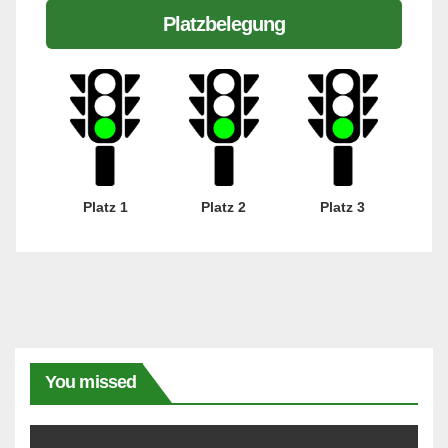
Platzbelegung
Platz 1
Platz 2
Platz 3
You missed