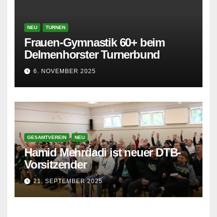
NEU
TURNEN
Frauen-Gymnastik 60+ beim
Delmenhorster Turnerbund
6. NOVEMBER 2025
GESAMTVEREIN
NEU
Hamid Mehrdadi ist neuer DTB-
Vorsitzender
21. SEPTEMBER 2025