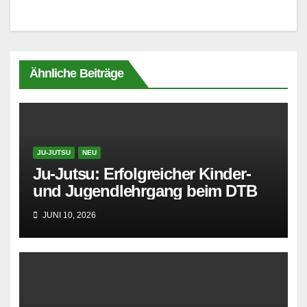
Ähnliche Beiträge
JU-JUTSU
NEU
Ju-Jutsu: Erfolgreicher Kinder-
und Jugendlehrgang beim DTB
JUNI 10, 2026