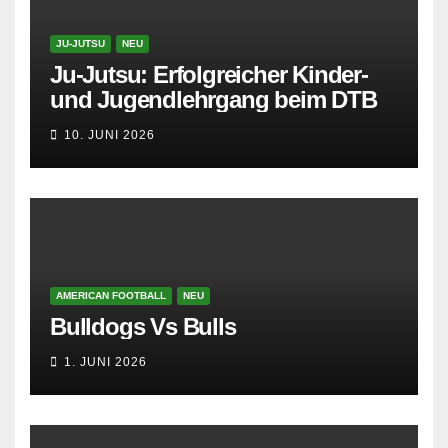
JU-JUTSU
NEU
Ju-Jutsu: Erfolgreicher Kinder-
und Jugendlehrgang beim DTB
10. JUNI 2026
AMERICAN FOOTBALL
NEU
Bulldogs Vs Bulls
1. JUNI 2026