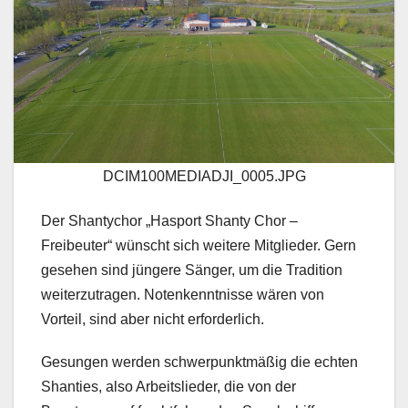
DCIM100MEDIADJI_0005.JPG
Der Shantychor „Hasport Shanty Chor –
Freibeuter“ wünscht sich weitere Mitglieder. Gern
gesehen sind jüngere Sänger, um die Tradition
weiterzutragen. Notenkenntnisse wären von
Vorteil, sind aber nicht erforderlich.
Gesungen werden schwerpunktmäßig die echten
Shanties, also Arbeitslieder, die von der