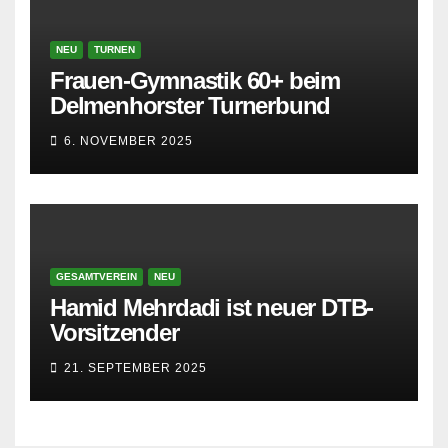
NEU
TURNEN
Frauen-Gymnastik 60+ beim
Delmenhorster Turnerbund
6. NOVEMBER 2025
GESAMTVEREIN
NEU
Hamid Mehrdadi ist neuer DTB-
Vorsitzender
21. SEPTEMBER 2025