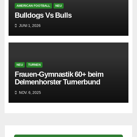
AMERICAN FOOTBALL
NEU
Bulldogs Vs Bulls
JUNI 1, 2026
NEU
TURNEN
Frauen-Gymnastik 60+ beim
Delmenhorster Turnerbund
NOV. 6, 2025