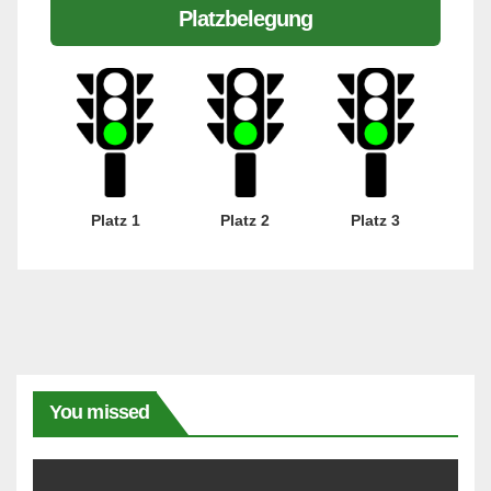
Platzbelegung
Platz 1
Platz 2
Platz 3
You missed