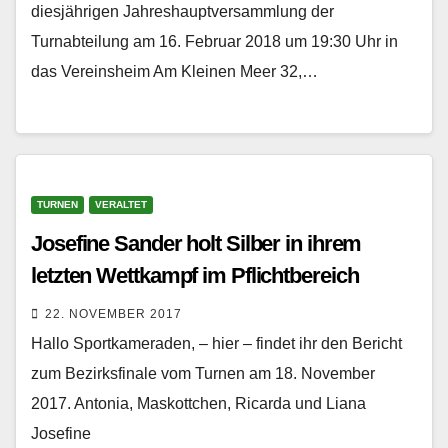
diesjährigen Jahreshauptversammlung der
Turnabteilung am 16. Februar 2018 um 19:30 Uhr in
das Vereinsheim Am Kleinen Meer 32,…
TURNEN
VERALTET
Josefine Sander holt Silber in ihrem
letzten Wettkampf im Pflichtbereich
22. NOVEMBER 2017
Hallo Sportkameraden, – hier – findet ihr den Bericht
zum Bezirksfinale vom Turnen am 18. November
2017. Antonia, Maskottchen, Ricarda und Liana
Josefine