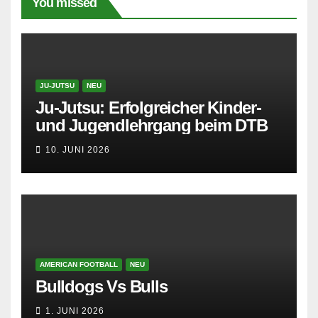
You missed
JU-JUTSU
NEU
Ju-Jutsu: Erfolgreicher Kinder-
und Jugendlehrgang beim DTB
10. JUNI 2026
AMERICAN FOOTBALL
NEU
Bulldogs Vs Bulls
1. JUNI 2026