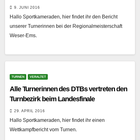
9. JUNI 2016
Hallo Sportkameraden, hier findet ihr den Bericht
unserer Turnerinnen bei der Regionalmeisterschaft
Weser-Ems.
TURNEN
VERALTET
Alle Turnerinnen des DTBs vertreten den
Turnbezirk beim Landesfinale
29. APRIL 2016
Hallo Sportkameraden, hier findet ihr einen
Wettkampfbericht vom Turnen.