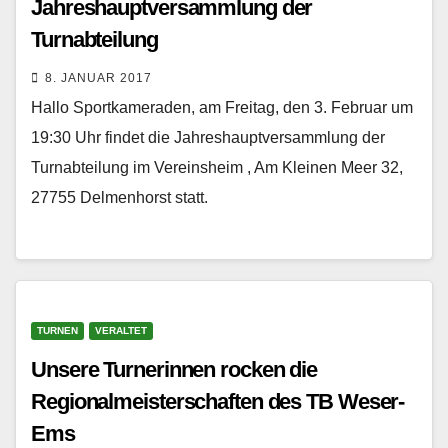
Jahreshauptversammlung der
Turnabteilung
8. JANUAR 2017
Hallo Sportkameraden, am Freitag, den 3. Februar um
19:30 Uhr findet die Jahreshauptversammlung der
Turnabteilung im Vereinsheim , Am Kleinen Meer 32,
27755 Delmenhorst statt.
TURNEN
VERALTET
Unsere Turnerinnen rocken die
Regionalmeisterschaften des TB Weser-
Ems