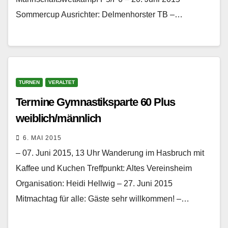
Sommercup Ausrichter: Delmenhorster TB –…
TURNEN
VERALTET
Termine Gymnastiksparte 60 Plus
weiblich/männlich
6. MAI 2015
– 07. Juni 2015, 13 Uhr Wanderung im Hasbruch mit
Kaffee und Kuchen Treffpunkt: Altes Vereinsheim
Organisation: Heidi Hellwig – 27. Juni 2015
Mitmachtag für alle: Gäste sehr willkommen! –…