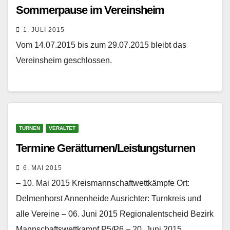
Sommerpause im Vereinsheim
1. JULI 2015
Vom 14.07.2015 bis zum 29.07.2015 bleibt das
Vereinsheim geschlossen.
TURNEN
VERALTET
Termine Gerätturnen/Leistungsturnen
6. MAI 2015
– 10. Mai 2015 Kreismannschaftwettkämpfe Ort:
Delmenhorst Annenheide Ausrichter: Turnkreis und
alle Vereine – 06. Juni 2015 Regionalentscheid Bezirk
Mannschaftswettkampf P5/P6 – 20. Juni 2015