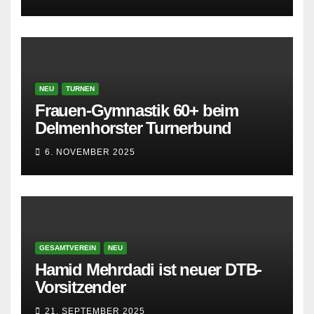
NEU
TURNEN
Frauen-Gymnastik 60+ beim
Delmenhorster Turnerbund
6. NOVEMBER 2025
GESAMTVEREIN
NEU
Hamid Mehrdadi ist neuer DTB-
Vorsitzender
21. SEPTEMBER 2025