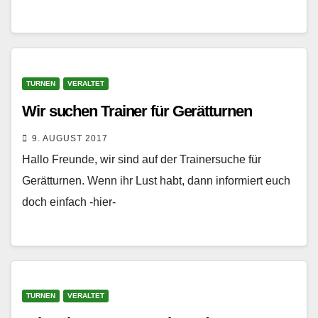
TURNEN
VERALTET
Wir suchen Trainer für Gerätturnen
9. AUGUST 2017
Hallo Freunde, wir sind auf der Trainersuche für
Gerätturnen. Wenn ihr Lust habt, dann informiert euch
doch einfach -hier-
TURNEN
VERALTET