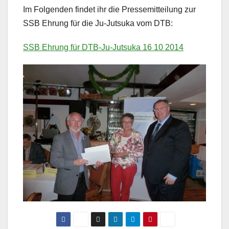
Im Folgenden findet ihr die Pressemitteilung zur
SSB Ehrung für die Ju-Jutsuka vom DTB:
SSB Ehrung für DTB-Ju-Jutsuka 16 10 2014