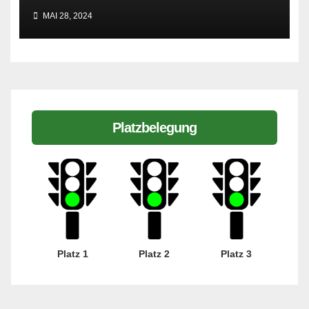
MAI 28, 2024
Platzbelegung
Platz 1
Platz 2
Platz 3