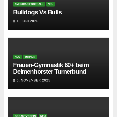
AMERICAN FOOTBALL
NEU
Bulldogs Vs Bulls
1. JUNI 2026
NEU
TURNEN
Frauen-Gymnastik 60+ beim
Delmenhorster Turnerbund
6. NOVEMBER 2025
GESAMTVEREIN
NEU