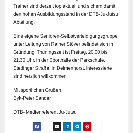
Trainer sind derzeit top aktuell und sichern damit
den hohen Ausbildungsstand in der DTB-Ju-Jutsu
Abteilung.
Eine eigene Senioren-
Selbstverteidigungsgruppe
unter Leitung von Rainer Stöver befindet sich in
Gründung. Trainingszeit ist Freitag, 20.00 bis
21.30 Uhr, in der Sporthalle der Parkschule,
Stedinger Straße, in Delmenhorst. Interessierte
sind herzlich willkommen.
Mit sportlichen Grüßen
Eyk-Peter Sander
DTB- Medienreferent Ju-Jutsu