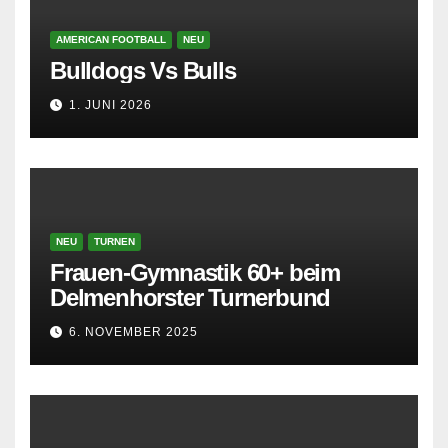
AMERICAN FOOTBALL
NEU
Bulldogs Vs Bulls
1. JUNI 2026
NEU
TURNEN
Frauen-Gymnastik 60+ beim
Delmenhorster Turnerbund
6. NOVEMBER 2025