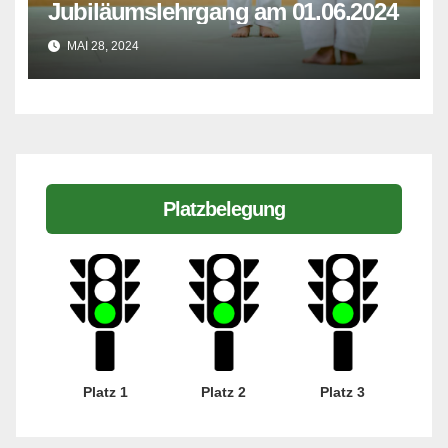
Jubiläumslehrgang am 01.06.2024
MAI 28, 2024
Platzbelegung
Platz 1
Platz 2
Platz 3