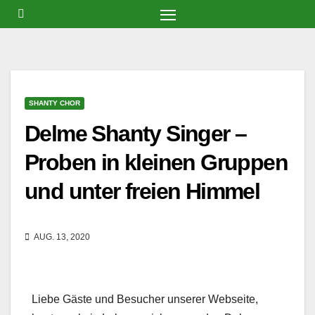
Zum
Inhalt
springen
SHANTY CHOR
Delme Shanty Singer –
Proben in kleinen Gruppen
und unter freien Himmel
AUG. 13, 2020
Liebe Gäste und Besucher unserer Webseite,