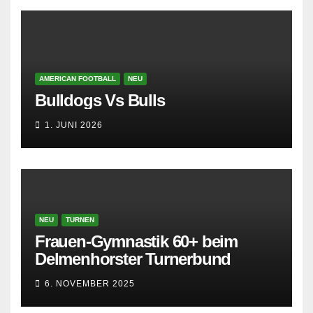
AMERICAN FOOTBALL
NEU
Bulldogs Vs Bulls
1. JUNI 2026
NEU
TURNEN
Frauen-Gymnastik 60+ beim
Delmenhorster Turnerbund
6. NOVEMBER 2025