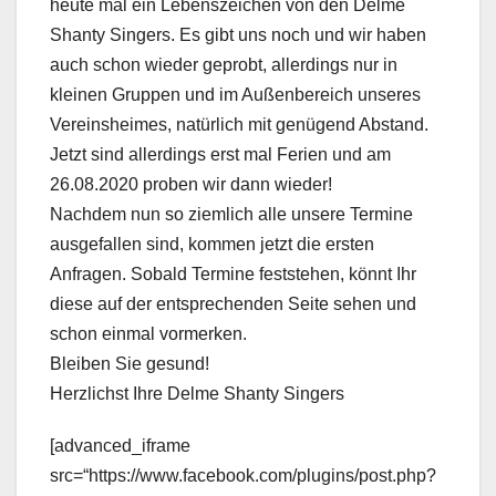
heute mal ein Lebenszeichen von den Delme
Shanty Singers. Es gibt uns noch und wir haben
auch schon wieder geprobt, allerdings nur in
kleinen Gruppen und im Außenbereich unseres
Vereinsheimes, natürlich mit genügend Abstand.
Jetzt sind allerdings erst mal Ferien und am
26.08.2020 proben wir dann wieder!
Nachdem nun so ziemlich alle unsere Termine
ausgefallen sind, kommen jetzt die ersten
Anfragen. Sobald Termine feststehen, könnt Ihr
diese auf der entsprechenden Seite sehen und
schon einmal vormerken.
Bleiben Sie gesund!
Herzlichst Ihre Delme Shanty Singers
[advanced_iframe
src=“https://www.facebook.com/plugins/post.php?