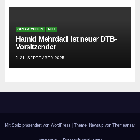
GESAMTVEREIN
NEU
Hamid Mehrdadi ist neuer DTB-
Vorsitzender
21. SEPTEMBER 2025
Mit Stolz präsentiert von WordPress
|
Theme: Newsup von
Themeansar