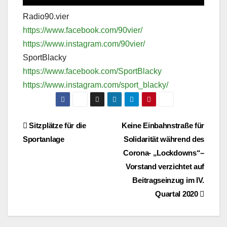
Radio90.vier
https://www.facebook.com/90vier/
https://www.instagram.com/90vier/
SportBlacky
https://www.facebook.com/SportBlacky
https://www.instagram.com/sport_blacky/
Beitragsnavigation
Sitzplätze für die
Keine Einbahnstraße für
Sportanlage
Solidarität während des
Corona- „Lockdowns“–
Vorstand verzichtet auf
Beitragseinzug im IV.
Quartal 2020