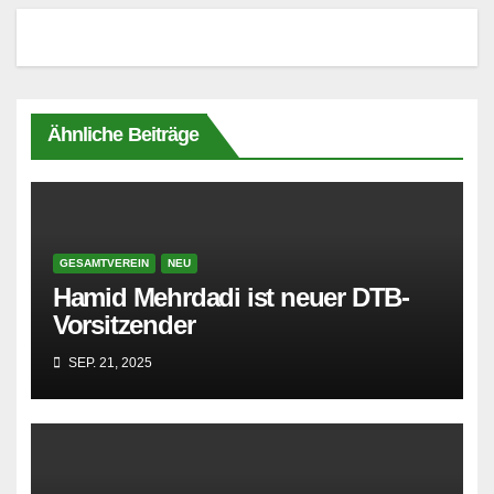
Ähnliche Beiträge
GESAMTVEREIN
NEU
Hamid Mehrdadi ist neuer DTB-
Vorsitzender
SEP. 21, 2025