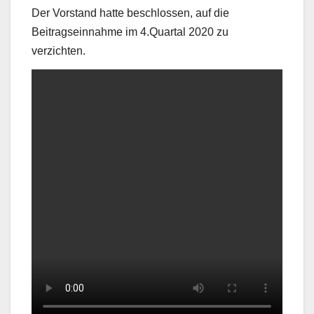
Der Vorstand hatte beschlossen, auf die
Beitragseinnahme im 4.Quartal 2020 zu
verzichten.