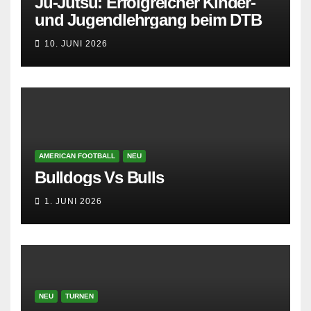
Ju-Jutsu: Erfolgreicher Kinder-
und Jugendlehrgang beim DTB
10. JUNI 2026
AMERICAN FOOTBALL
NEU
Bulldogs Vs Bulls
1. JUNI 2026
NEU
TURNEN