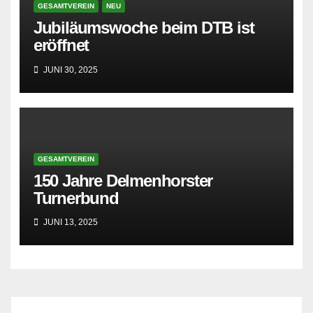
GESAMTVEREIN
NEU
Jubiläumswoche beim DTB ist
eröffnet
JUNI 30, 2025
GESAMTVEREIN
150 Jahre Delmenhorster
Turnerbund
JUNI 13, 2025