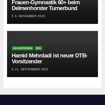
Frauen-Gymnastik 60+ beim
Delmenhorster Turnerbund
6. NOVEMBER 2025
GESAMTVEREIN
NEU
Hamid Mehrdadi ist neuer DTB-
Vorsitzender
21. SEPTEMBER 2025