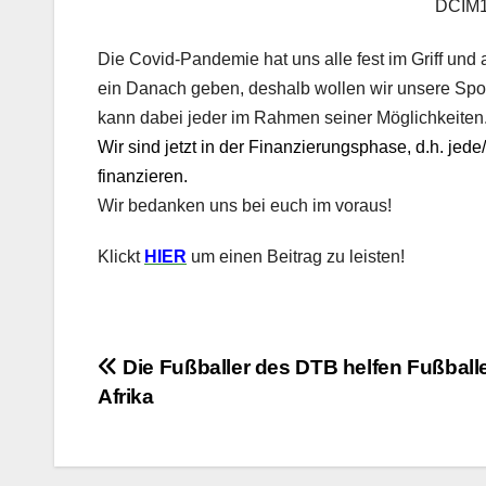
DCIM1
Die Covid-Pandemie hat uns alle fest im Griff und
ein Danach geben, deshalb wollen wir unsere Spo
kann dabei jeder im Rahmen seiner Möglichkeiten
Wir sind jetzt in der Finanzierungsphase, d.h. jede
finanzieren.
Wir bedanken uns bei euch im voraus!
Klickt
HIER
um einen Beitrag zu leisten!
Beitragsnavigation
Die Fußballer des DTB helfen Fußballe
Afrika