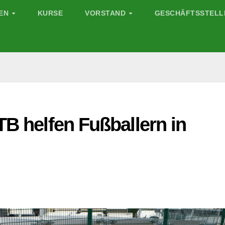
GEN
KURSE
VORSTAND
GESCHÄFTSSTELL
TB helfen Fußballern in