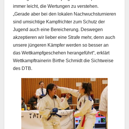
immer leicht, die Wertungen zu verstehen.
„Gerade aber bei den lokalen Nachwuchsturnieren
sind umsichtige Kampfrichter zum Schutz der
Jugend auch eine Bereicherung. Deswegen
akzeptieren wir lieber eine Strafe mehr, denn auch
unsere jüngeren Kämpfer werden so besser an
das Wettkampfgeschehen herangeführt“, erklärt
Wettkampftrainerin Birthe Schmidt die Sichtweise
des DTB.