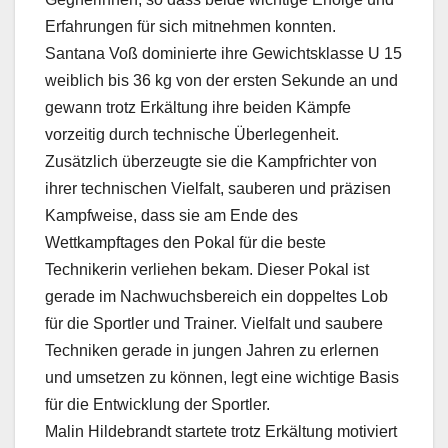
Erfahrungen für sich mitnehmen konnten.
Santana Voß dominierte ihre Gewichtsklasse U 15
weiblich bis 36 kg von der ersten Sekunde an und
gewann trotz Erkältung ihre beiden Kämpfe
vorzeitig durch technische Überlegenheit.
Zusätzlich überzeugte sie die Kampfrichter von
ihrer technischen Vielfalt, sauberen und präzisen
Kampfweise, dass sie am Ende des
Wettkampftages den Pokal für die beste
Technikerin verliehen bekam. Dieser Pokal ist
gerade im Nachwuchsbereich ein doppeltes Lob
für die Sportler und Trainer. Vielfalt und saubere
Techniken gerade in jungen Jahren zu erlernen
und umsetzen zu können, legt eine wichtige Basis
für die Entwicklung der Sportler.
Malin Hildebrandt startete trotz Erkältung motiviert