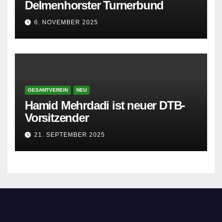
Delmenhorster Turnerbund
6. NOVEMBER 2025
GESAMTVEREIN
NEU
Hamid Mehrdadi ist neuer DTB-
Vorsitzender
21. SEPTEMBER 2025