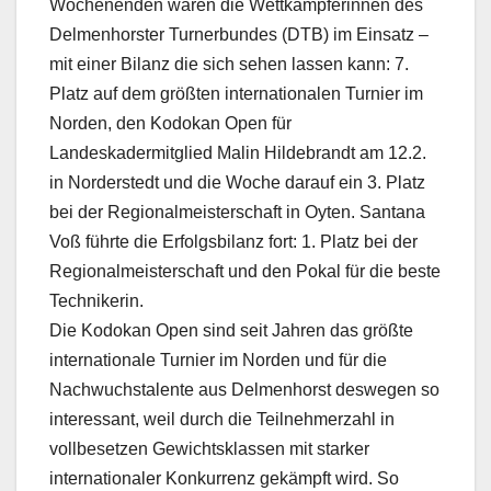
Wochenenden waren die Wettkämpferinnen des
Delmenhorster Turnerbundes (DTB) im Einsatz –
mit einer Bilanz die sich sehen lassen kann: 7.
Platz auf dem größten internationalen Turnier im
Norden, den Kodokan Open für
Landeskadermitglied Malin Hildebrandt am 12.2.
in Norderstedt und die Woche darauf ein 3. Platz
bei der Regionalmeisterschaft in Oyten. Santana
Voß führte die Erfolgsbilanz fort: 1. Platz bei der
Regionalmeisterschaft und den Pokal für die beste
Technikerin.
Die Kodokan Open sind seit Jahren das größte
internationale Turnier im Norden und für die
Nachwuchstalente aus Delmenhorst deswegen so
interessant, weil durch die Teilnehmerzahl in
vollbesetzen Gewichtsklassen mit starker
internationaler Konkurrenz gekämpft wird. So