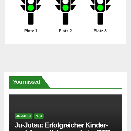
Platz 1
Platz 2
Platz 3
You missed
JU-JUTSU
NEU
Ju-Jutsu: Erfolgreicher Kinder-