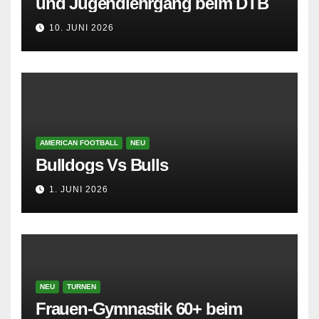
und Jugendlehrgang beim DTB
10. JUNI 2026
AMERICAN FOOTBALL
NEU
Bulldogs Vs Bulls
1. JUNI 2026
NEU
TURNEN
Frauen-Gymnastik 60+ beim