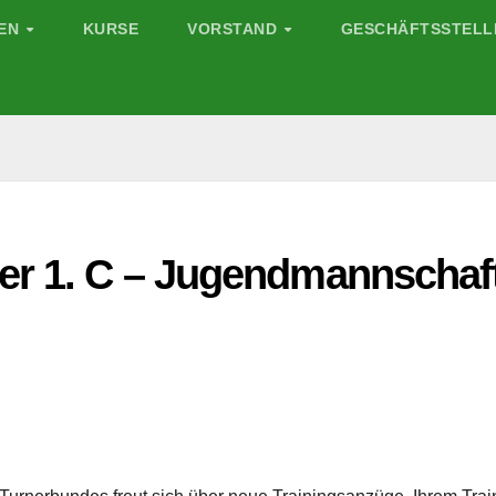
GEN
KURSE
VORSTAND
GESCHÄFTSSTELL
er 1. C – Jugendmannschaf