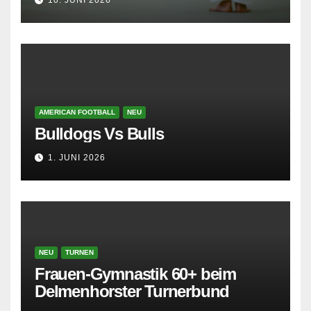
10. JUNI 2026
AMERICAN FOOTBALL
NEU
Bulldogs Vs Bulls
1. JUNI 2026
NEU
TURNEN
Frauen-Gymnastik 60+ beim
Delmenhorster Turnerbund