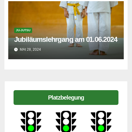
JU-JUTSU
Jubiläumslehrgang am 01.06.2024
MAI 28, 2024
Platzbelegung