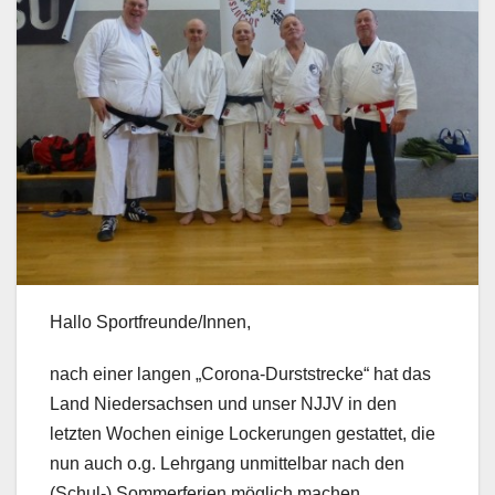
Hallo Sportfreunde/Innen,
nach einer langen „Corona-Durststrecke“ hat das
Land Niedersachsen und unser NJJV in den
letzten Wochen einige Lockerungen gestattet, die
nun auch o.g. Lehrgang unmittelbar nach den
(Schul-) Sommerferien möglich machen.