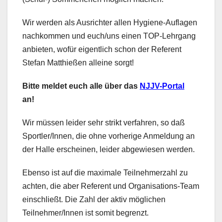
Wir werden als Ausrichter allen Hygiene-Auflagen
nachkommen und euch/uns einen TOP-Lehrgang
anbieten, wofür eigentlich schon der Referent
Stefan Matthießen alleine sorgt!
Bitte meldet euch alle über das
NJJV-Portal
an!
Wir müssen leider sehr strikt verfahren, so daß
Sportler/Innen, die ohne vorherige Anmeldung an
der Halle erscheinen, leider abgewiesen werden.
Ebenso ist auf die maximale Teilnehmerzahl zu
achten, die aber Referent und Organisations-Team
einschließt. Die Zahl der aktiv möglichen
Teilnehmer/Innen ist somit begrenzt.