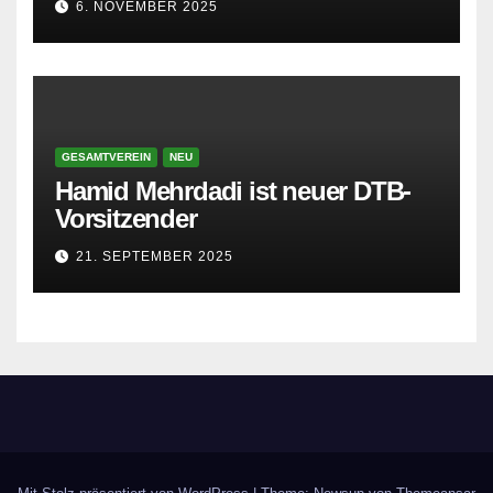
6. NOVEMBER 2025
GESAMTVEREIN
NEU
Hamid Mehrdadi ist neuer DTB-
Vorsitzender
21. SEPTEMBER 2025