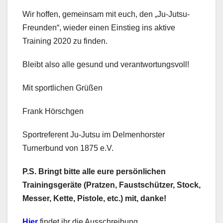
Wir hoffen, gemeinsam mit euch, den „Ju-Jutsu-
Freunden“, wieder einen Einstieg ins aktive
Training 2020 zu finden.
Bleibt also alle gesund und verantwortungsvoll!
Mit sportlichen Grüßen
Frank Hörschgen
Sportreferent Ju-Jutsu im Delmenhorster
Turnerbund von 1875 e.V.
P.S. Bringt bitte alle eure persönlichen
Trainingsgeräte (Pratzen, Faustschützer, Stock,
Messer, Kette, Pistole, etc.) mit, danke!
Hier
findet ihr die Ausschreibung.