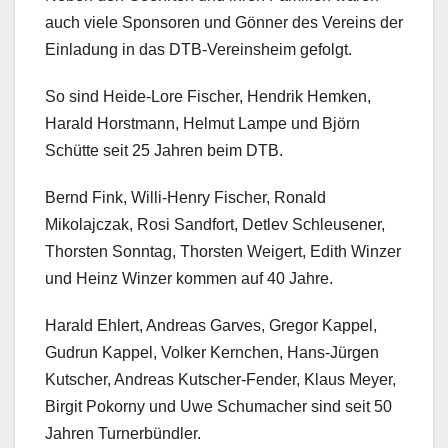
auch viele Sponsoren und Gönner des Vereins der
Einladung in das DTB-Vereinsheim gefolgt.
So sind Heide-Lore Fischer, Hendrik Hemken,
Harald Horstmann, Helmut Lampe und Björn
Schütte seit 25 Jahren beim DTB.
Bernd Fink, Willi-Henry Fischer, Ronald
Mikolajczak, Rosi Sandfort, Detlev Schleusener,
Thorsten Sonntag, Thorsten Weigert, Edith Winzer
und Heinz Winzer kommen auf 40 Jahre.
Harald Ehlert, Andreas Garves, Gregor Kappel,
Gudrun Kappel, Volker Kernchen, Hans-Jürgen
Kutscher, Andreas Kutscher-Fender, Klaus Meyer,
Birgit Pokorny und Uwe Schumacher sind seit 50
Jahren Turnerbündler.