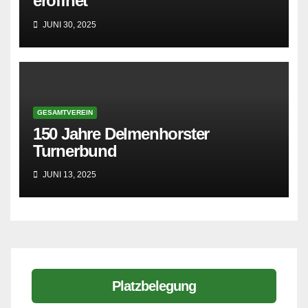
eröffnet
JUNI 30, 2025
GESAMTVEREIN
150 Jahre Delmenhorster
Turnerbund
JUNI 13, 2025
Platzbelegung