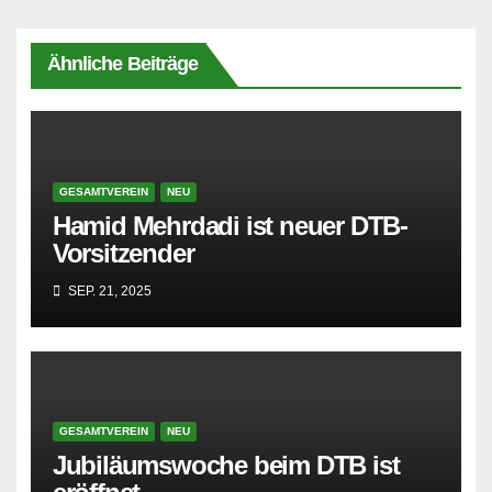
Ähnliche Beiträge
GESAMTVEREIN
NEU
Hamid Mehrdadi ist neuer DTB-
Vorsitzender
SEP. 21, 2025
GESAMTVEREIN
NEU
Jubiläumswoche beim DTB ist