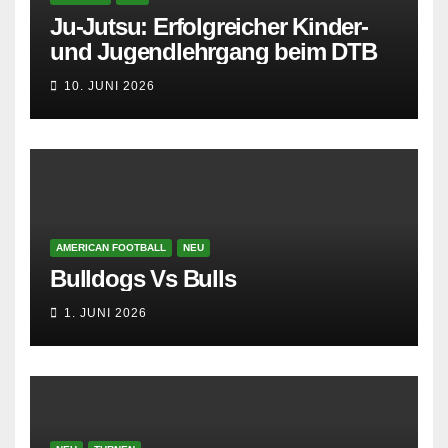
Ju-Jutsu: Erfolgreicher Kinder-
und Jugendlehrgang beim DTB
10. JUNI 2026
AMERICAN FOOTBALL
NEU
Bulldogs Vs Bulls
1. JUNI 2026