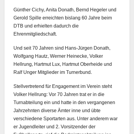
Günther Cichy, Anita Donath, Bernd Hegeler und
Gerold Spille erreichten bislang 60 Jahre beim
DTB und erhielten dadurch die
Ehrenmitgliedschaft.
Und seit 70 Jahren sind Hans-Jürgen Donath,
Wolfgang Hautz, Werner Heinecke, Volker
Hellrung, Hartmut Lux, Hartmut Oberheide und
Ralf Unger Mitglieder im Turnerbund.
Stellvertretend für Engagement im Verein steht
Volker Hellrung: Vor 70 Jahren trat er in die
Turnabteilung ein und hatte in den vergangenen
Jahrzehnten diverse Ämter inne und übte
verschiedene Sportarten aus. Unter anderem war
er Jugendleiter und 2. Vorsitzender der