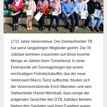
1715 Jahre Vereinstreue: Der Delmenhorster TB
hat seine langjährigen Mitglieder geehrt. Die 35
Jubilare kommen zusammen auf diese enorme
Menge an Jahren beim Turnerbund. In einer
Feierstunde am Sonntagmorgen bei einem
reichhaltigen Frühstücksbuffet, das der neue
Vereinswirt Marco Tienz auftischte, freuten sich
der Vereinsvorsitzende Erich Meenken und sein
Stellvertreter Hamid Mehrdadi, dass einige der
prägenden Gesichter des DTB Jubiläen feierten.
Neben den Geehrten und ihren Familien waren