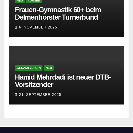
NEU
TURNEN
Frauen-Gymnastik 60+ beim
Delmenhorster Turnerbund
6. NOVEMBER 2025
GESAMTVEREIN
NEU
Hamid Mehrdadi ist neuer DTB-
Vorsitzender
21. SEPTEMBER 2025